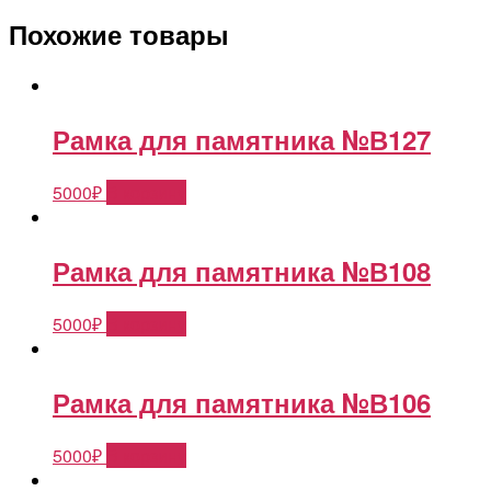
Похожие товары
Рамка для памятника №В127
5000
₽
В корзину
Рамка для памятника №В108
5000
₽
В корзину
Рамка для памятника №В106
5000
₽
В корзину