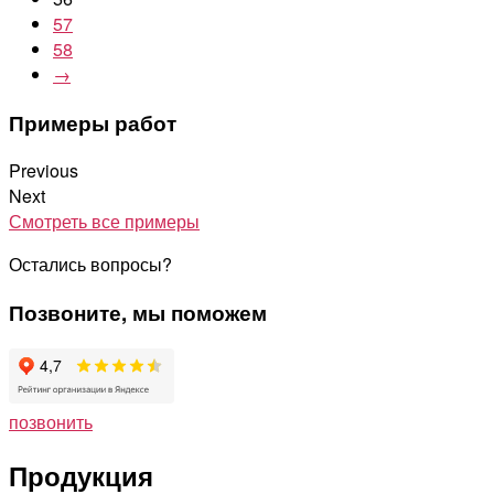
57
58
→
Примеры работ
Previous
Next
Смотреть все примеры
Остались вопросы?
Позвоните, мы поможем
позвонить
Продукция