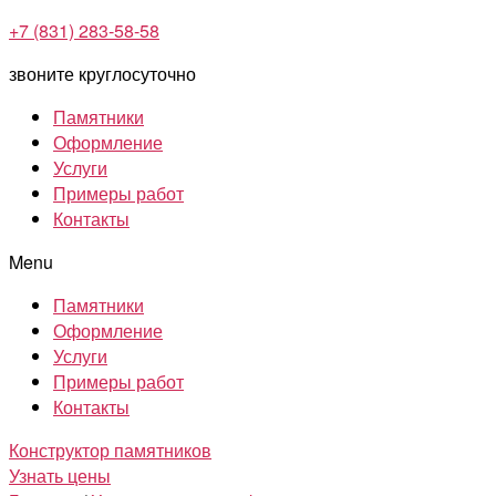
+7 (831) 283-58-58
звоните круглосуточно
Памятники
Оформление
Услуги
Примеры работ
Контакты
Menu
Памятники
Оформление
Услуги
Примеры работ
Контакты
Конструктор памятников
Узнать цены