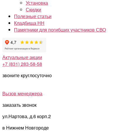
Установка
Скидки
Полезные статьи
Кладбища НН
Памятники для погибших участников СВО
Актуальные акции
+7 (831) 283-58-58
звоните круглосуточно
Вызов менеджера
заказать звонок
ул.Нартова, д.6 корп.2
в Нижнем Новгороде