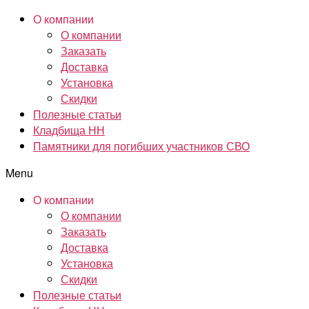
О компании
О компании
Заказать
Доставка
Установка
Скидки
Полезные статьи
Кладбища НН
Памятники для погибших участников СВО
Menu
О компании
О компании
Заказать
Доставка
Установка
Скидки
Полезные статьи