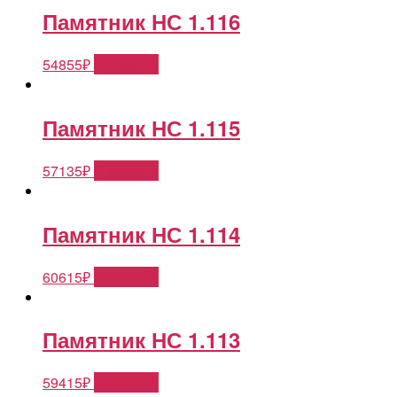
Памятник НС 1.116
54855
₽
В корзину
Памятник НС 1.115
57135
₽
В корзину
Памятник НС 1.114
60615
₽
В корзину
Памятник НС 1.113
59415
₽
В корзину