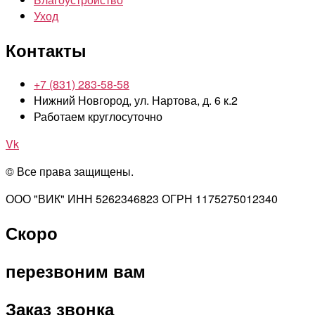
Уход
Контакты
+7 (831) 283-58-58
Нижний Новгород, ул. Нартова, д. 6 к.2
Работаем круглосуточно
Vk
© Все права защищены.
ООО "ВИК" ИНН 5262346823 ОГРН 1175275012340
Скоро
перезвоним вам
Заказ звонка