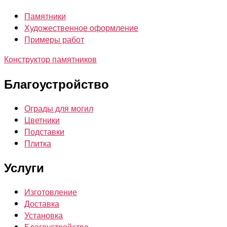
Памятники
Художественное оформление
Примеры работ
Конструктор памятников
Благоустройство
Ограды для могил
Цветники
Подставки
Плитка
Услуги
Изготовление
Доставка
Установка
Благоустройство