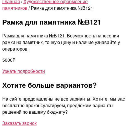
Главная
/
Художественное оформление
памятников
/ Рамка для памятника №В121
Рамка для памятника №В121
Рамка для памятника №В121. Возможность нанесения
рамки на памятник, точную цену и наличие узнавайте у
операторов.
5000
₽
Узнать подробности
Хотите больше вариантов?
На сайте представлены не все варианты. Хотите, мы вас
бесплатно проконсультируем, предложим варианты
решений по вашему бюджету?
Заказать звонок