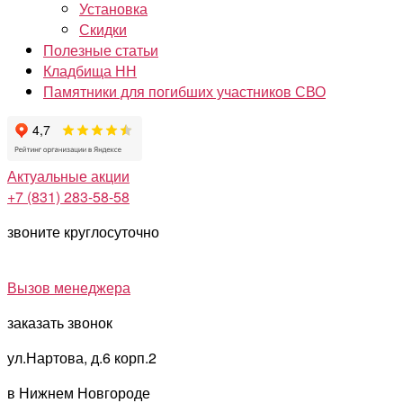
Установка
Скидки
Полезные статьи
Кладбища НН
Памятники для погибших участников СВО
Актуальные акции
+7 (831) 283-58-58
звоните круглосуточно
Вызов менеджера
заказать звонок
ул.Нартова, д.6 корп.2
в Нижнем Новгороде