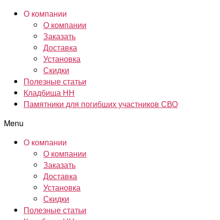
О компании
О компании
Заказать
Доставка
Установка
Скидки
Полезные статьи
Кладбища НН
Памятники для погибших участников СВО
Menu
О компании
О компании
Заказать
Доставка
Установка
Скидки
Полезные статьи