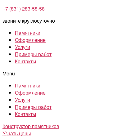
+7 (831) 283-58-58
звоните круглосуточно
Памятники
Оформление
Услуги
Примеры работ
Контакты
Menu
Памятники
Оформление
Услуги
Примеры работ
Контакты
Конструктор памятников
Узнать цены