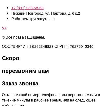
+7 (831) 283-58-58
Нижний Новгород, ул. Нартова, д. 6 к.2
Работаем круглосуточно
Vk
© Все права защищены.
ООО "ВИК" ИНН 5262346823 ОГРН 1175275012340
Скоро
перезвоним вам
Заказ звонка
Оставьте свой номер телефона и мы перезвоним вам в
течение минуты в рабочее время, или на следующее
рабочее утро.