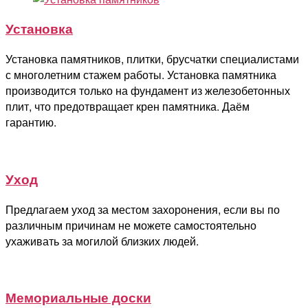
Установка
Установка памятников, плитки, брусчатки специалистами
с многолетним стажем работы. Установка памятника
производится только на фундамент из железобетонных
плит, что предотвращает крен памятника. Даём
гарантию.
Уход
Предлагаем уход за местом захоронения, если вы по
различным причинам не можете самостоятельно
ухаживать за могилой близких людей.
Мемориальные доски