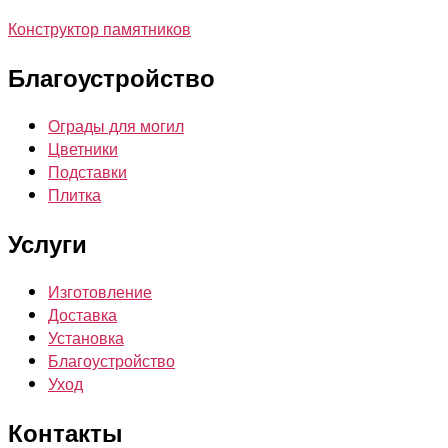
Конструктор памятников
Благоустройство
Ограды для могил
Цветники
Подставки
Плитка
Услуги
Изготовление
Доставка
Установка
Благоустройство
Уход
Контакты