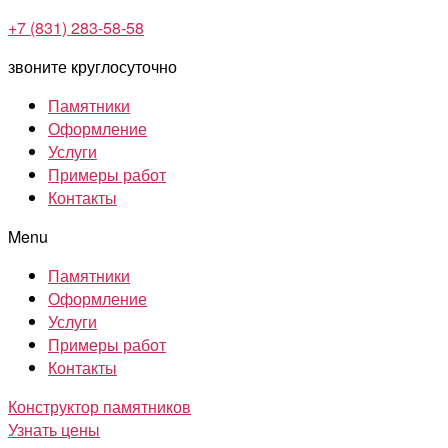
+7 (831) 283-58-58
звоните круглосуточно
Памятники
Оформление
Услуги
Примеры работ
Контакты
Menu
Памятники
Оформление
Услуги
Примеры работ
Контакты
Конструктор памятников
Узнать цены