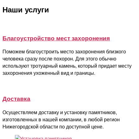
Наши услуги
Благоустройство мест захоронения
Поможем благоустроить место захоронения близкого
человека сразу после похорон. Для этого обычно
используют тротуарный камень, который придает месту
захоронения ухоженный вид и границы.
Доставка
Осуществляем доставку и установку памятников,
изготовленных в нашей компании, в любой регион
Нижегородской области по доступной цене.