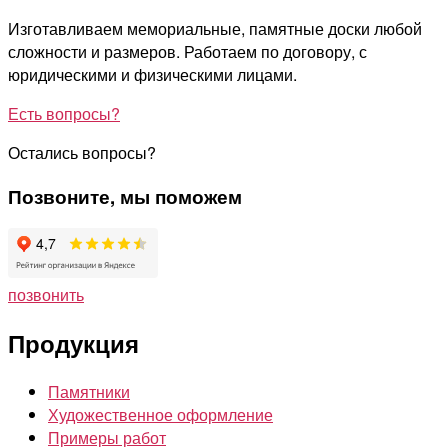
Изготавливаем мемориальные, памятные доски любой
сложности и размеров. Работаем по договору, с
юридическими и физическими лицами.
Есть вопросы?
Остались вопросы?
Позвоните, мы поможем
позвонить
Продукция
Памятники
Художественное оформление
Примеры работ