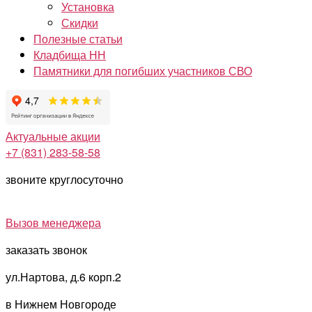
Установка
Скидки
Полезные статьи
Кладбища НН
Памятники для погибших участников СВО
Актуальные акции
+7 (831) 283-58-58
звоните круглосуточно
Вызов менеджера
заказать звонок
ул.Нартова, д.6 корп.2
в Нижнем Новгороде