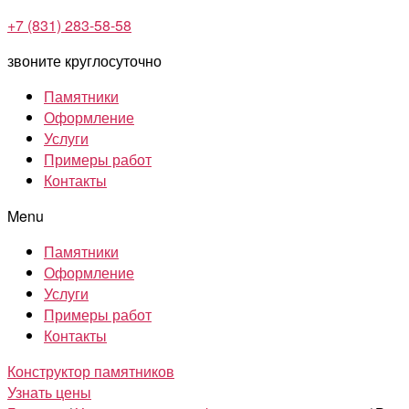
+7 (831) 283-58-58
звоните круглосуточно
Памятники
Оформление
Услуги
Примеры работ
Контакты
Menu
Памятники
Оформление
Услуги
Примеры работ
Контакты
Конструктор памятников
Узнать цены