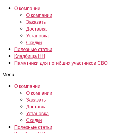
О компании
О компании
Заказать
Доставка
Установка
Скидки
Полезные статьи
Кладбища НН
Памятники для погибших участников СВО
Menu
О компании
О компании
Заказать
Доставка
Установка
Скидки
Полезные статьи