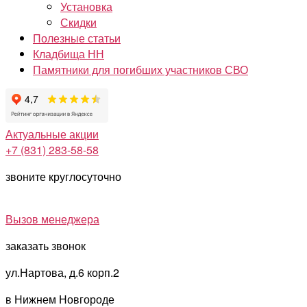
Установка
Скидки
Полезные статьи
Кладбища НН
Памятники для погибших участников СВО
Актуальные акции
+7 (831) 283-58-58
звоните круглосуточно
Вызов менеджера
заказать звонок
ул.Нартова, д.6 корп.2
в Нижнем Новгороде