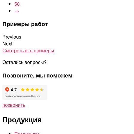
58
→
Примеры работ
Previous
Next
Смотреть все примеры
Остались вопросы?
Позвоните, мы поможем
позвонить
Продукция
Памятники