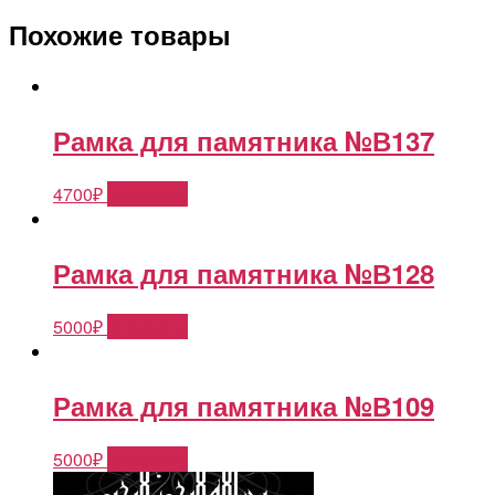
Похожие товары
Рамка для памятника №В137
4700
₽
В корзину
Рамка для памятника №В128
5000
₽
В корзину
Рамка для памятника №В109
5000
₽
В корзину