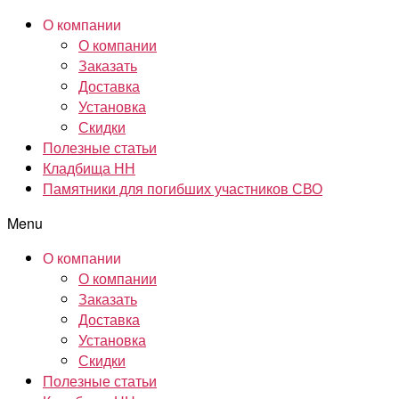
О компании
О компании
Заказать
Доставка
Установка
Скидки
Полезные статьи
Кладбища НН
Памятники для погибших участников СВО
Menu
О компании
О компании
Заказать
Доставка
Установка
Скидки
Полезные статьи