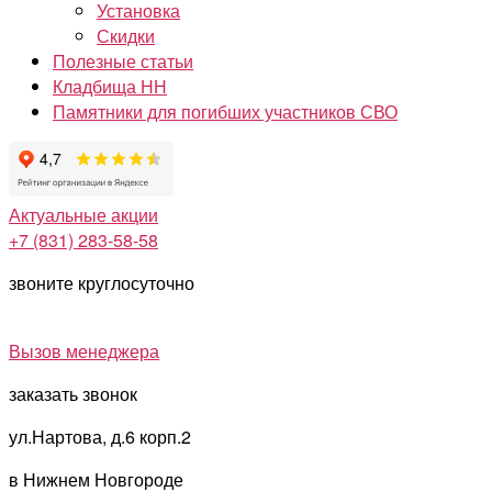
Установка
Скидки
Полезные статьи
Кладбища НН
Памятники для погибших участников СВО
Актуальные акции
+7 (831) 283-58-58
звоните круглосуточно
Вызов менеджера
заказать звонок
ул.Нартова, д.6 корп.2
в Нижнем Новгороде