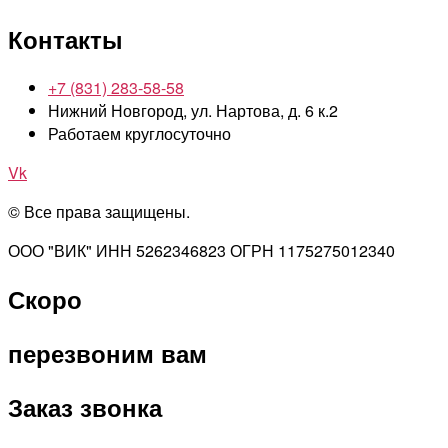
Контакты
+7 (831) 283-58-58
Нижний Новгород, ул. Нартова, д. 6 к.2
Работаем круглосуточно
Vk
© Все права защищены.
ООО "ВИК" ИНН 5262346823 ОГРН 1175275012340
Скоро
перезвоним вам
Заказ звонка