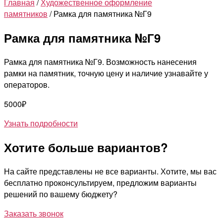
Главная
/
Художественное оформление
памятников
/ Рамка для памятника №Г9
Рамка для памятника №Г9
Рамка для памятника №Г9. Возможность нанесения
рамки на памятник, точную цену и наличие узнавайте у
операторов.
5000
₽
Узнать подробности
Хотите больше вариантов?
На сайте представлены не все варианты. Хотите, мы вас
бесплатно проконсультируем, предложим варианты
решений по вашему бюджету?
Заказать звонок