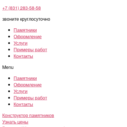
+7 (831) 283-58-58
звоните круглосуточно
Памятники
Оформление
Услуги
Примеры работ
Контакты
Menu
Памятники
Оформление
Услуги
Примеры работ
Контакты
Конструктор памятников
Узнать цены