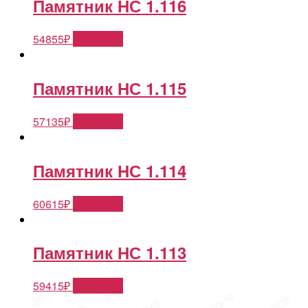
Памятник НС 1.116
54855
₽
В корзину
Памятник НС 1.115
57135
₽
В корзину
Памятник НС 1.114
60615
₽
В корзину
Памятник НС 1.113
59415
₽
В корзину