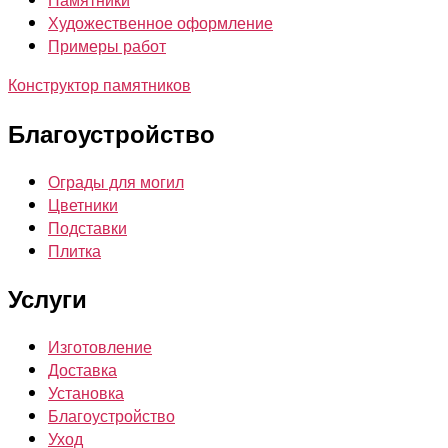
Художественное оформление
Примеры работ
Конструктор памятников
Благоустройство
Ограды для могил
Цветники
Подставки
Плитка
Услуги
Изготовление
Доставка
Установка
Благоустройство
Уход